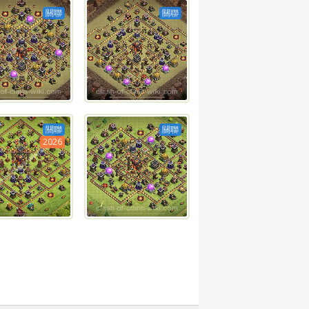
關聯
關聯
關聯
關聯
2026