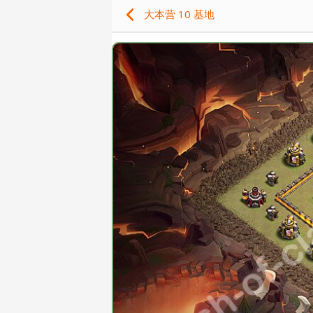
大本营 10 基地