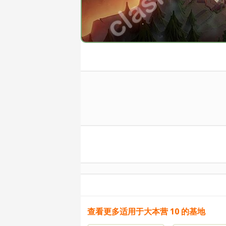
查看更多适用于大本营 10 的基地