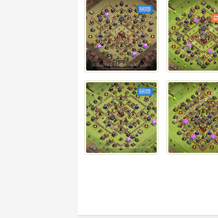
關聯
關聯