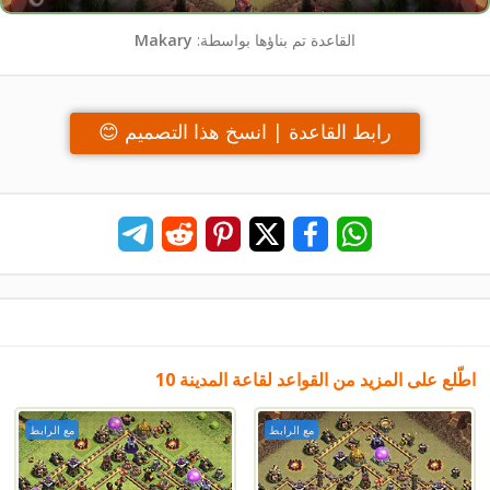
القاعدة تم بناؤها بواسطة:
Makary
رابط القاعدة | انسخ هذا التصميم 😊
اطّلع على المزيد من القواعد لقاعة المدينة 10
مع الرابط
مع الرابط