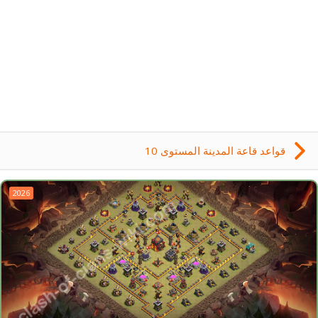
قواعد قاعة المدينة المستوى 10
2026