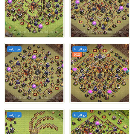
مع الرابط
مع الرابط
2026
مع الرابط
مع الرابط