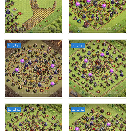
مع الرابط
مع الرابط
مع الرابط
مع الرابط