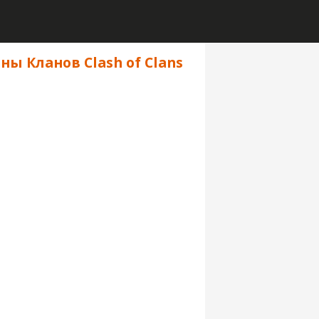
ны Кланов Clash of Clans