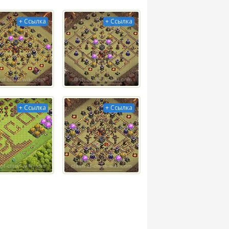
+ Ссылка
+ Ссылка
+ Ссылка
+ Ссылка