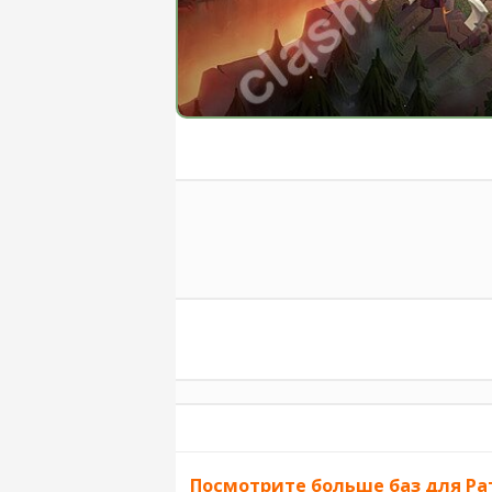
Посмотрите больше баз для Ра