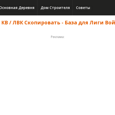
Основная Деревня
Дом Строителя
Советы
 КВ / ЛВК Скопировать - База для Лиги Вой
Реклама: