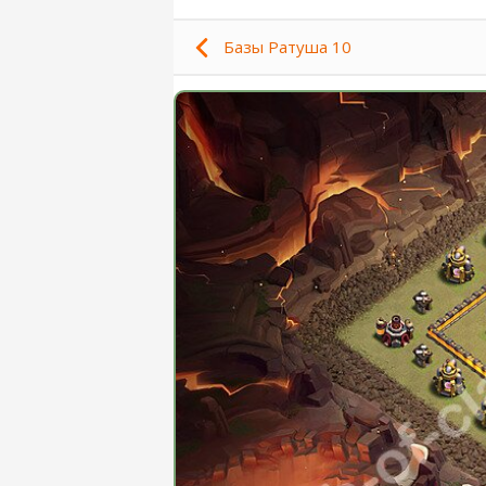
Базы Ратуша 10