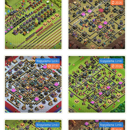
2026
Kopyalama Linki
Kopyalama Linki
2026
2026
Kopyalama Linki
Kopyalama Linki
2026