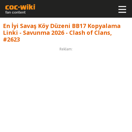
En İyi Savaş Köy Düzeni BB17 Kopyalama
Linki - Savunma 2026 - Clash of Clans,
#2623
Reklam: