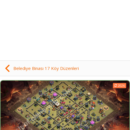
Belediye Binası 17 Köy Düzenleri
2026