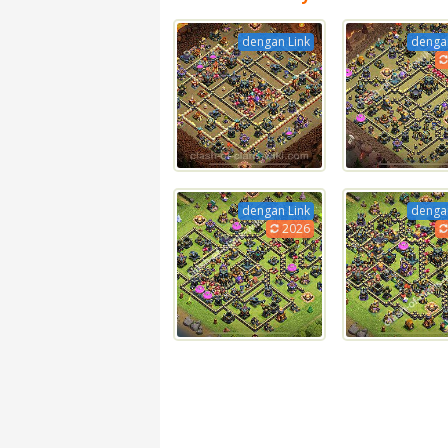
dengan Link
dengan
dengan Link
dengan
2026