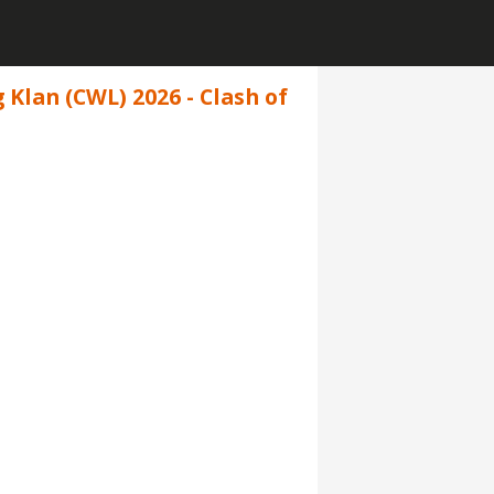
Klan (CWL) 2026 - Clash of