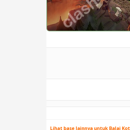
Lihat base lainnya untuk Balai Kot