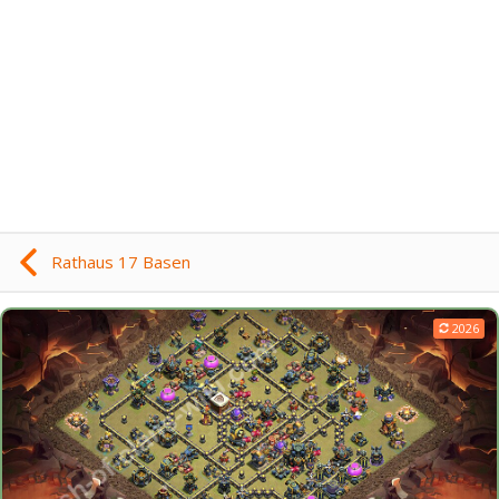
Rathaus 17 Basen
2026