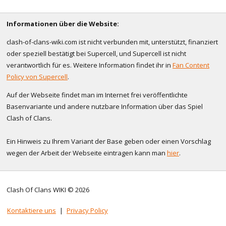
Informationen über die Website:
clash-of-clans-wiki.com ist nicht verbunden mit, unterstützt, finanziert
oder speziell bestätigt bei Supercell, und Supercell ist nicht
verantwortlich für es. Weitere Information findet ihr in
Fan Content
Policy von Supercell
.
Auf der Webseite findet man im Internet frei veröffentlichte
Basenvariante und andere nutzbare Information über das Spiel
Clash of Clans.
Ein Hinweis zu Ihrem Variant der Base geben oder einen Vorschlag
wegen der Arbeit der Webseite eintragen kann man
hier
.
Clash Of Clans WIKI © 2026
Kontaktiere uns
|
Privacy Policy