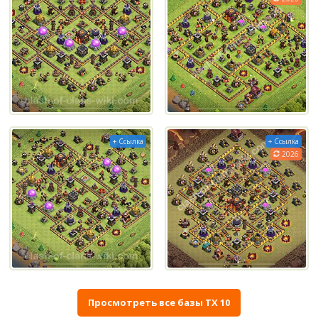
+ Ссылка
+ Ссылка
2026
Просмотреть все базы ТХ 10