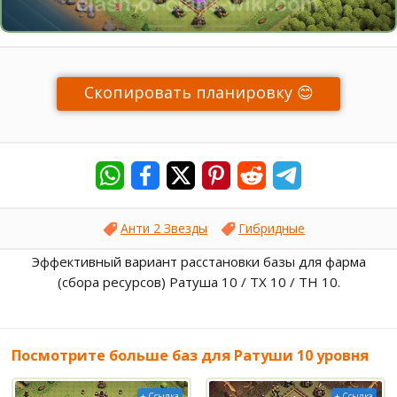
Скопировать планировку 😊
Анти 2 Звезды
Гибридные
Эффективный вариант расстановки базы для фарма
(сбора ресурсов) Ратуша 10 / ТХ 10 / TH 10.
Посмотрите больше баз для Ратуши 10 уровня
+ Ссылка
+ Ссылка