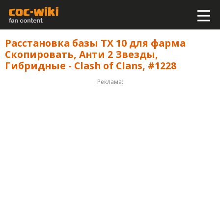
Расстановка базы ТХ 10 для фарма
Скопировать, Анти 2 Звезды,
Гибридные - Clash of Clans, #1228
Реклама: