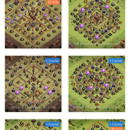
2026
+ Ссылка
+ Ссылка
+ Ссылка
+ Ссылка
2026