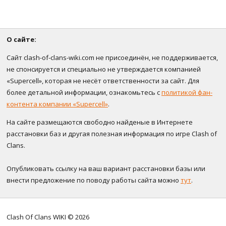
О сайте:
Сайт clash-of-clans-wiki.com не присоединён, не поддерживается,
не спонсируется и специально не утверждается компанией
«Supercell», которая не несёт ответственности за сайт. Для
более детальной информации, ознакомьтесь с
политикой фан-
контента компании «Supercell»
.
На сайте размещаются свободно найденые в Интернете
расстановки баз и другая полезная информация по игре Clash of
Clans.
Опубликовать ссылку на ваш вариант расстановки базы или
внести предложение по поводу работы сайта можно
тут
.
Clash Of Clans WIKI © 2026