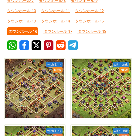
タウンホール 7
タウンホール 8
タウンホール 9
タウンホール 10
タウンホール 11
タウンホール 12
タウンホール 13
タウンホール 14
タウンホール 15
タウンホール 16
タウンホール 17
タウンホール 18
with Link
with Link
NEW
NEW
with Link
with Link