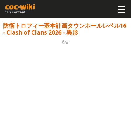
防衛トロフィー基本計画タウンホールレベル16
- Clash of Clans 2026 - 異形
広告: