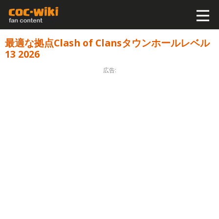
最適な拠点Clash of Clansタウンホールレベル
13 2026
広告: