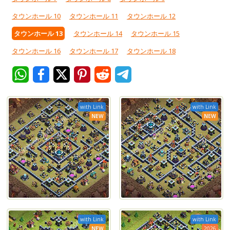
タウンホール 10
タウンホール 11
タウンホール 12
タウンホール 13
タウンホール 14
タウンホール 15
タウンホール 16
タウンホール 17
タウンホール 18
with Link
with Link
NEW
NEW
with Link
with Link
NEW
2026