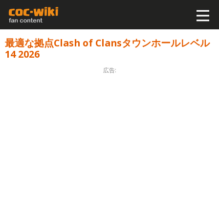
最適な拠点Clash of Clansタウンホールレベル
14 2026
広告: