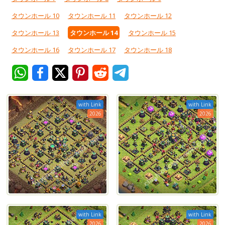
タウンホール 10
タウンホール 11
タウンホール 12
タウンホール 13
タウンホール 14
タウンホール 15
タウンホール 16
タウンホール 17
タウンホール 18
with Link
with Link
2026
2026
with Link
with Link
2026
2026