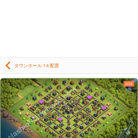
タウンホール 14 配置
2026