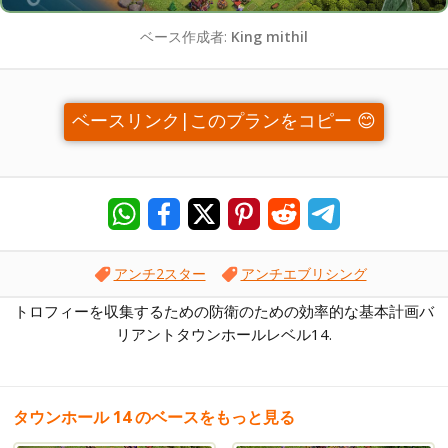
ベース作成者:
King mithil
ベースリンク|このプランをコピー 😊
アンチ2スター
アンチエブリシング
トロフィーを収集するための防衛のための効率的な基本計画バ
リアントタウンホールレベル14.
タウンホール 14 のベースをもっと見る