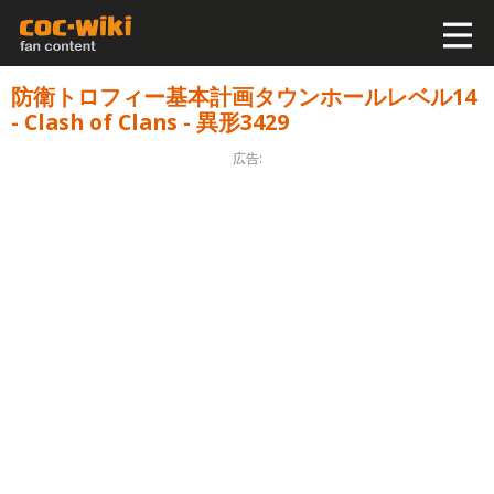
防衛トロフィー基本計画タウンホールレベル14
- Clash of Clans - 異形3429
広告: