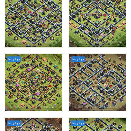
مع الرابط
مع الرابط
مع الرابط
مع الرابط