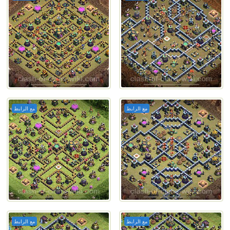
مع الرابط
مع الرابط
مع الرابط
مع الرابط