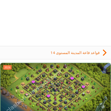
قواعد قاعة المدينة المستوى 14
2026