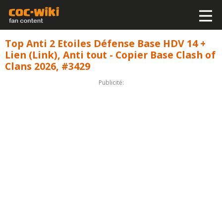
Top Anti 2 Etoiles Défense Base HDV 14 +
Lien (Link), Anti tout - Copier Base Clash of
Clans 2026, #3429
Publicité: