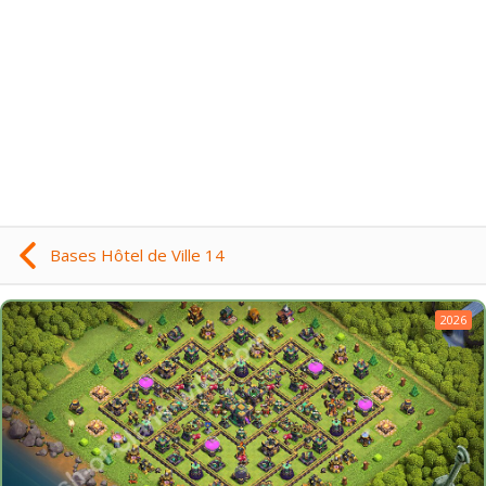
Bases Hôtel de Ville 14
2026