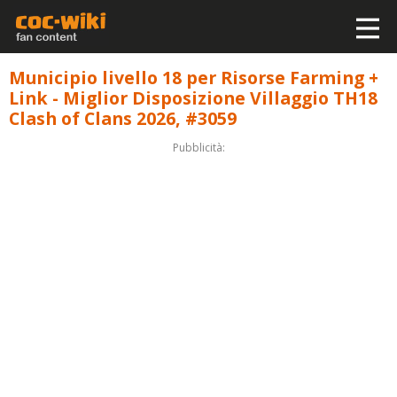
Municipio livello 18 per Risorse Farming +
Link - Miglior Disposizione Villaggio TH18
Clash of Clans 2026, #3059
Pubblicità: