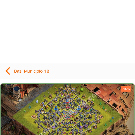
Basi Municipio 18
2026