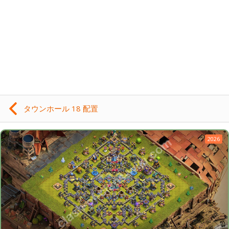
タウンホール 18 配置
2026