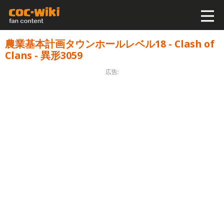
農業基本計画タウンホールレベル18 - Clash of
Clans - 異形3059
広告: