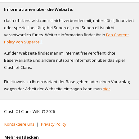
Informationen über die Website:
clash-of-clans-wiki.com ist nicht verbunden mit, unterstützt, finanziert
oder speziell bestätigt bei Supercell, und Supercell ist nicht
verantwortlich für es. Weitere Information findet ihr in
Fan Content
Policy von Supercell
.
Auf der Webseite findet man im Internet frei veröffentlichte
Basenvariante und andere nutzbare Information über das Spiel
Clash of Clans.
Ein Hinweis zu Ihrem Variant der Base geben oder einen Vorschlag
wegen der Arbeit der Webseite eintragen kann man
hier
.
Clash Of Clans WIKI © 2026
Kontaktiere uns
|
Privacy Policy
Mehr entdecken