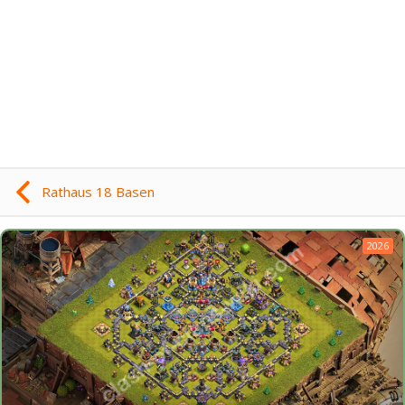
Rathaus 18 Basen
2026