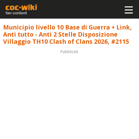
Municipio livello 10 Base di Guerra + Link,
Anti tutto - Anti 2 Stelle Disposizione
Villaggio TH10 Clash of Clans 2026, #2115
Pubblicità: