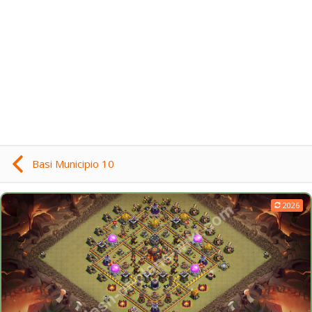
Basi Municipio 10
2026