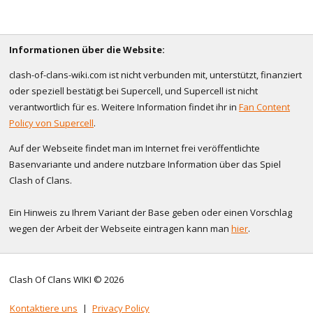
Informationen über die Website:
clash-of-clans-wiki.com ist nicht verbunden mit, unterstützt, finanziert
oder speziell bestätigt bei Supercell, und Supercell ist nicht
verantwortlich für es. Weitere Information findet ihr in
Fan Content
Policy von Supercell
.
Auf der Webseite findet man im Internet frei veröffentlichte
Basenvariante und andere nutzbare Information über das Spiel
Clash of Clans.
Ein Hinweis zu Ihrem Variant der Base geben oder einen Vorschlag
wegen der Arbeit der Webseite eintragen kann man
hier
.
Clash Of Clans WIKI © 2026
Kontaktiere uns
|
Privacy Policy