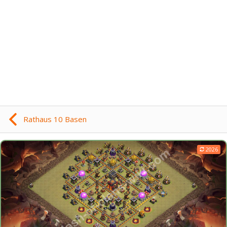
Rathaus 10 Basen
2026