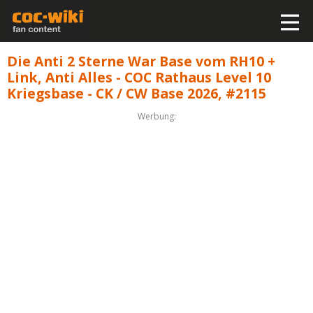
Die Anti 2 Sterne War Base vom RH10 +
Link, Anti Alles - COC Rathaus Level 10
Kriegsbase - CK / CW Base 2026, #2115
Werbung: