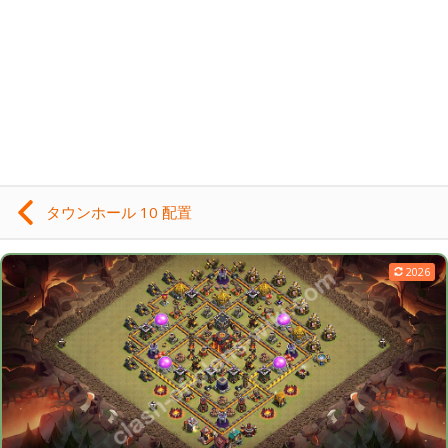
タウンホール 10 配置
2026