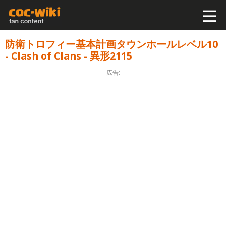
防衛トロフィー基本計画タウンホールレベル10
- Clash of Clans - 異形2115
広告: