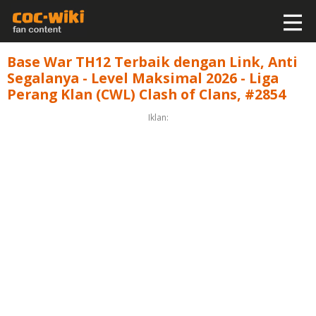
Base War TH12 Terbaik dengan Link, Anti
Segalanya - Level Maksimal 2026 - Liga
Perang Klan (CWL) Clash of Clans, #2854
Iklan: