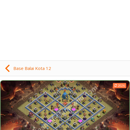
Base Balai Kota 12
2026