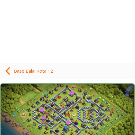
Base Balai Kota 12