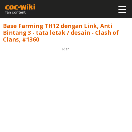
Base Farming TH12 dengan Link, Anti
Bintang 3 - tata letak / desain - Clash of
Clans, #1360
Iklan: