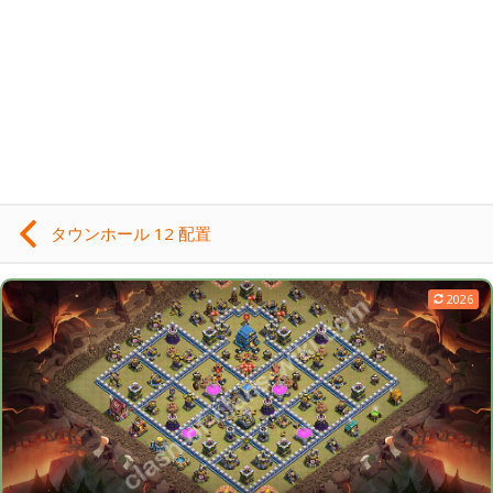
タウンホール 12 配置
2026