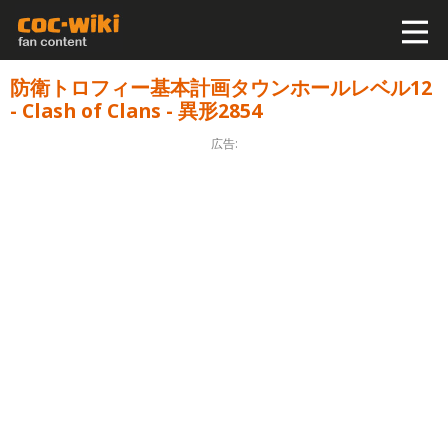
防衛トロフィー基本計画タウンホールレベル12
- Clash of Clans - 異形2854
広告: