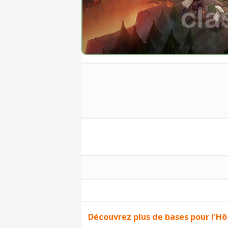
Découvrez plus de bases pour l'Hôt