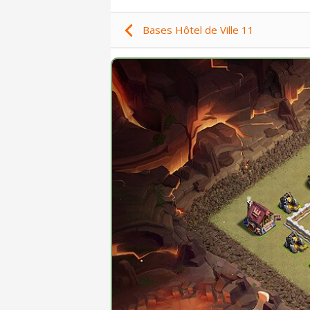
Bases Hôtel de Ville 11