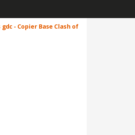
gdc - Copier Base Clash of