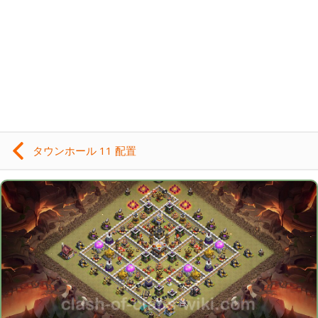
タウンホール 11 配置