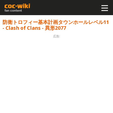
防衛トロフィー基本計画タウンホールレベル11
- Clash of Clans - 異形2077
広告: