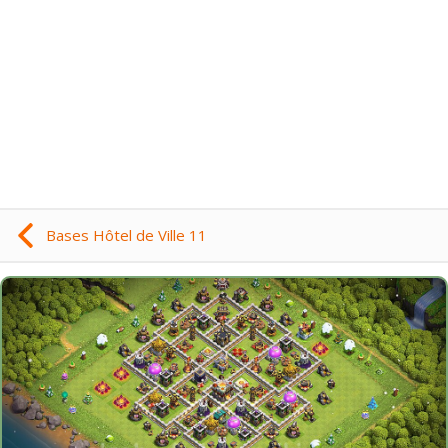
Bases Hôtel de Ville 11