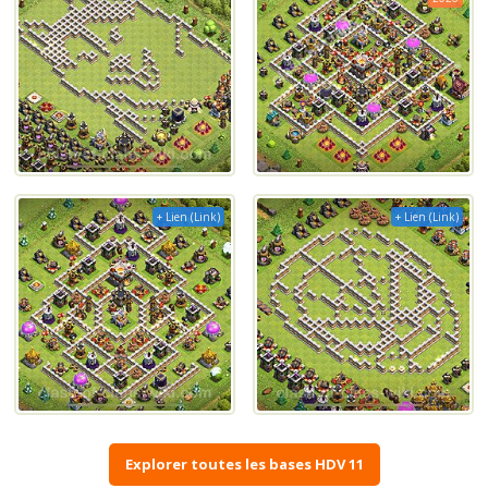
+ Lien (Link)
+ Lien (Link)
Explorer toutes les bases HDV 11