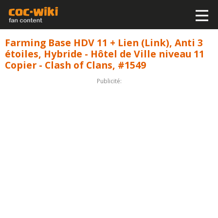
Farming Base HDV 11 + Lien (Link), Anti 3
étoiles, Hybride - Hôtel de Ville niveau 11
Copier - Clash of Clans, #1549
Publicité: