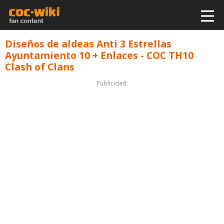
Diseños de aldeas Anti 3 Estrellas
Ayuntamiento 10 + Enlaces - COC TH10
Clash of Clans
Publicidad: