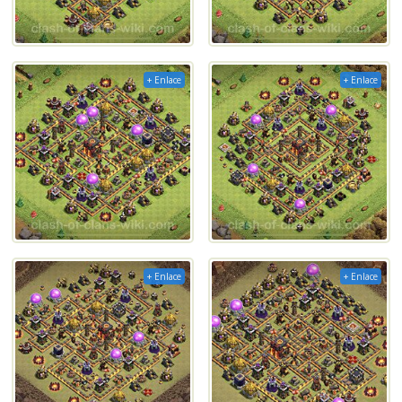
+ Enlace
+ Enlace
+ Enlace
+ Enlace