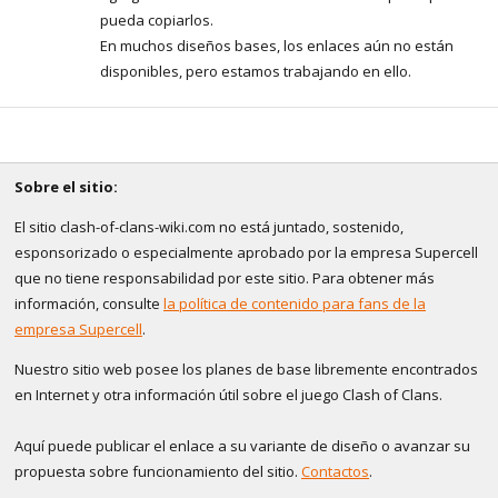
pueda copiarlos.
En muchos diseños bases, los enlaces aún no están
disponibles, pero estamos trabajando en ello.
Sobre el sitio:
El sitio clash-of-clans-wiki.com no está juntado, sostenido,
esponsorizado o especialmente aprobado por la empresa Supercell
que no tiene responsabilidad por este sitio. Para obtener más
información, consulte
la política de contenido para fans de la
empresa Supercell
.
Nuestro sitio web posee los planes de base libremente encontrados
en Internet y otra información útil sobre el juego Clash of Clans.
Aquí puede publicar el enlace a su variante de diseño o avanzar su
propuesta sobre funcionamiento del sitio.
Contactos
.