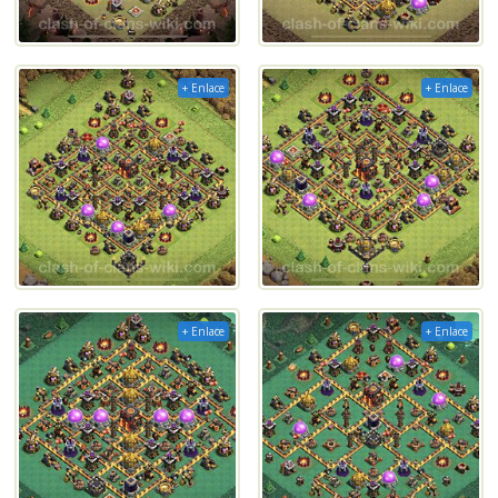
+ Enlace
+ Enlace
+ Enlace
+ Enlace