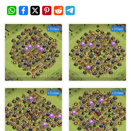
+ Enlace
+ Enlace
+ Enlace
+ Enlace