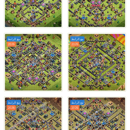
مع الرابط
مع الرابط
2026
2026
مع الرابط
مع الرابط
2026
2026