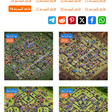
قاعة المدينة 11
قاعة المدينة 12
قاعة المدينة 13
قاعة المدينة 14
قاعة المدينة 15
قاعة المدينة 16
قاعة المدينة 17
قاعة المدينة 18
مع الرابط
مع الرابط
2026
2026
مع الرابط
مع الرابط
2026
2026