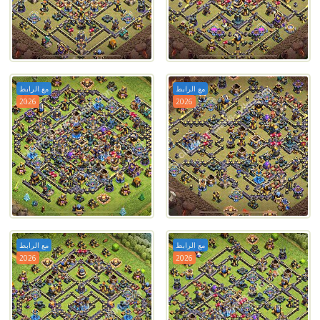
مع الرابط
مع الرابط
2026
2026
مع الرابط
مع الرابط
2026
2026