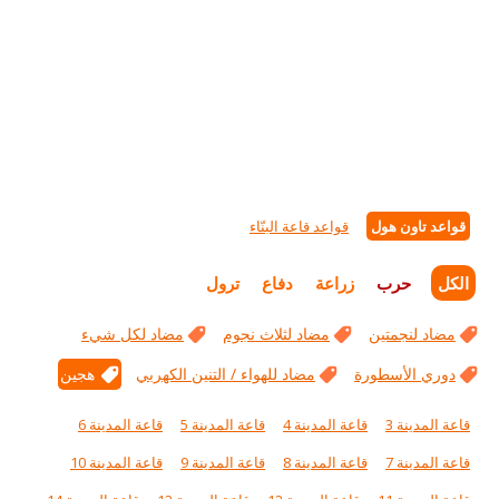
قواعد تاون هول
قواعد قاعة البنّاء
الكل
حرب
زراعة
دفاع
ترول
مضاد لنجمتين
مضاد لثلاث نجوم
مضاد لكل شيء
دوري الأسطورة
مضاد للهواء / التنين الكهربي
هجين
قاعة المدينة 3
قاعة المدينة 4
قاعة المدينة 5
قاعة المدينة 6
قاعة المدينة 7
قاعة المدينة 8
قاعة المدينة 9
قاعة المدينة 10