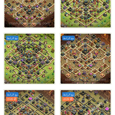
مع الرابط
مع الرابط
مع الرابط
مع الرابط
2026
2026