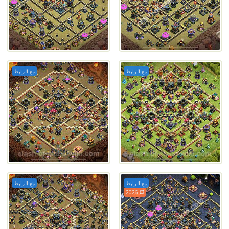
مع الرابط
مع الرابط
مع الرابط
مع الرابط
2026