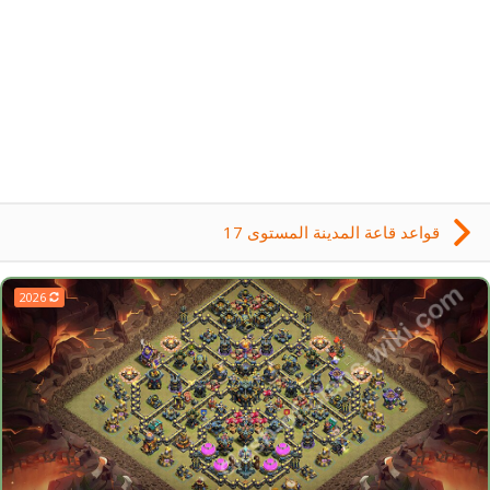
قواعد قاعة المدينة المستوى 17
2026