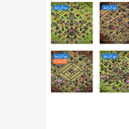
مع الرابط
مع الرابط
مع الرابط
مع الرابط
2026