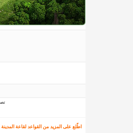
تصم
اطّلع على المزيد من القواعد لقاعة المدينة 17