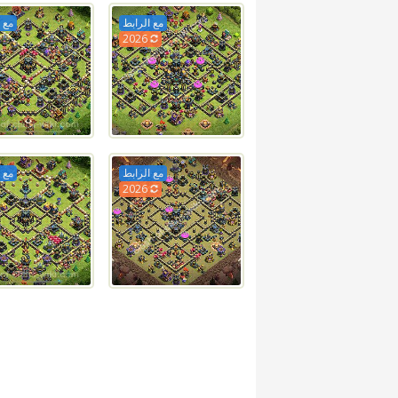
مع الرابط
مع 
2026
مع الرابط
مع 
2026