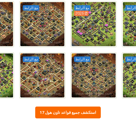
الرابط
مع الرابط
مع الرابط
2026
الرابط
مع الرابط
مع الرابط
استكشف جميع قواعد تاون هول 17