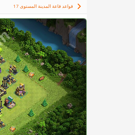
قواعد قاعة المدينة المستوى 17