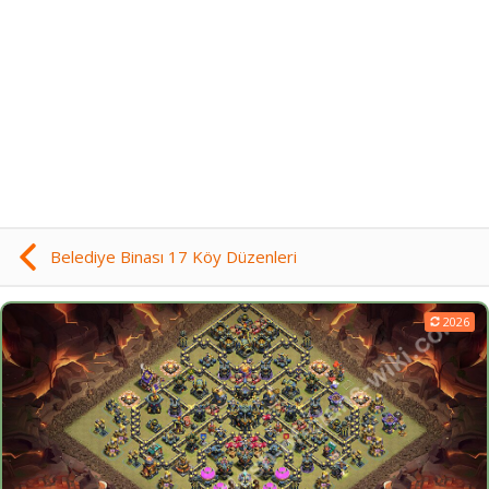
Belediye Binası 17 Köy Düzenleri
2026