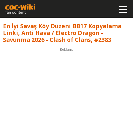
En İyi Savaş Köy Düzeni BB17 Kopyalama
Linki, Anti Hava / Electro Dragon -
Savunma 2026 - Clash of Clans, #2383
Reklam: