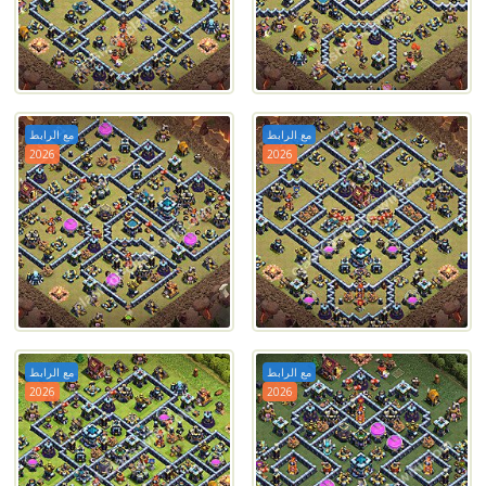
مع الرابط
مع الرابط
2026
2026
مع الرابط
مع الرابط
2026
2026