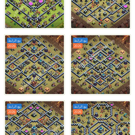
مع الرابط
مع الرابط
2026
2026
مع الرابط
مع الرابط
2026
2026