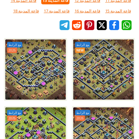
قاعة المدينة 11
قاعة المدينة 12
قاعة المدينة 13
قاعة المدينة 14
قاعة المدينة 15
قاعة المدينة 16
قاعة المدينة 17
قاعة المدينة 18
مع الرابط
مع الرابط
2026
NEW
مع الرابط
مع الرابط
2026
2026