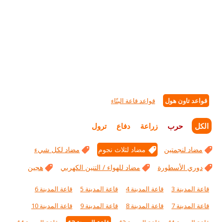
قواعد تاون هول
قواعد قاعة البنّاء
الكل
حرب
زراعة
دفاع
ترول
مضاد لنجمتين
مضاد لثلاث نجوم
مضاد لكل شيء
دوري الأسطورة
مضاد للهواء / التنين الكهربي
هجين
قاعة المدينة 3
قاعة المدينة 4
قاعة المدينة 5
قاعة المدينة 6
قاعة المدينة 7
قاعة المدينة 8
قاعة المدينة 9
قاعة المدينة 10