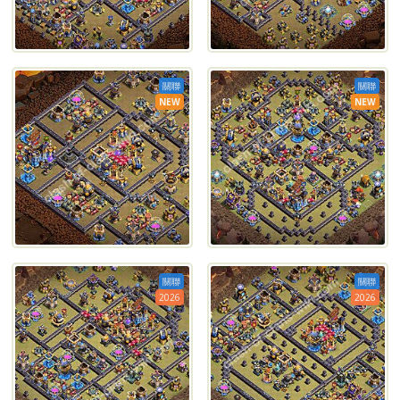
關聯
關聯
NEW
NEW
關聯
關聯
2026
2026