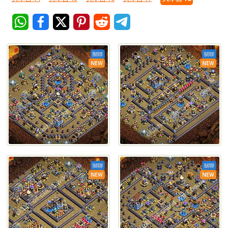
關聯
關聯
NEW
NEW
關聯
關聯
NEW
NEW