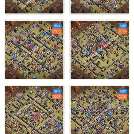
關聯
關聯
2026
2026
關聯
關聯
2026
2026