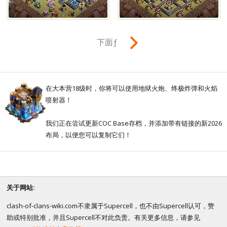
下面ƒ
在大本营18级时，你将可以使用地狱火炮、终极炸弹和火焰
喷射器！
我们正在尝试更新COC Base存档，并添加带有链接的新2026
布局，以便您可以复制它们！
关于网站:
clash-of-clans-wiki.com不隶属于Supercell，也不由Supercell认可，赞
助或特别批准，并且Supercell不对此负责。有关更多信息，请参见