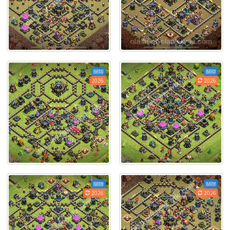
關聯
關聯
2026
2026
關聯
關聯
2026
2026