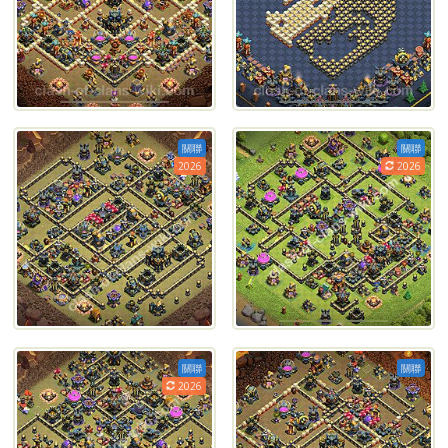
關聯
關聯
2026
2026
關聯
關聯
2026