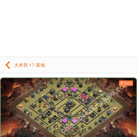
大本营 17 基地
2026