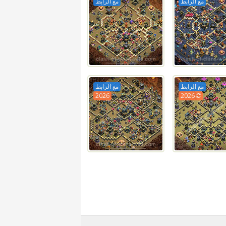
مع الرابط
مع الرابط
مع الرابط
مع الرابط
2026
2026