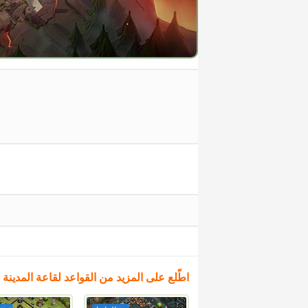
اطّلع على المزيد من القواعد لقاعة المدينة 17