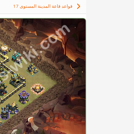
قواعد قاعة المدينة المستوى 17