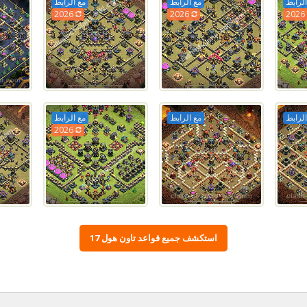
الرابط
مع الرابط
مع الرابط
2026
2026
202
الرابط
مع الرابط
مع الرابط
2026
استكشف جميع قواعد تاون هول 17