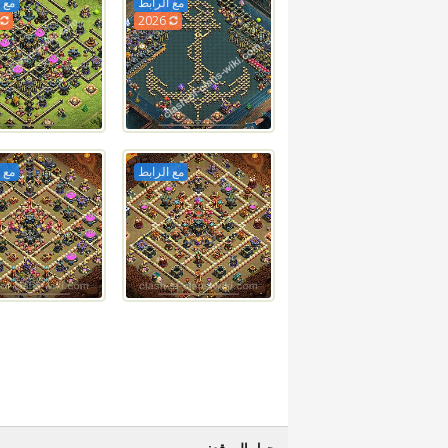
مع الرابط
مع 
6
2026
مع الرابط
مع 
حول الموقع: