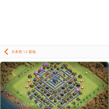
大本营 12 基地