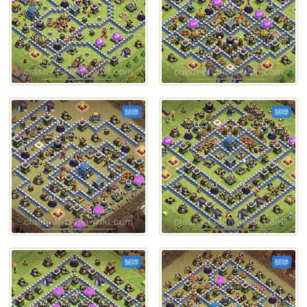
關聯
關聯
關聯
關聯