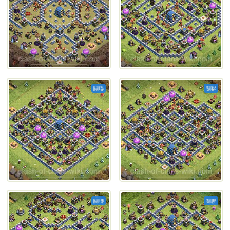
關聯
關聯
關聯
關聯