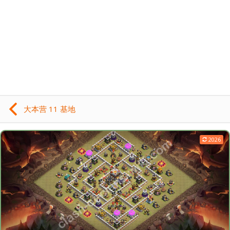
大本营 11 基地
2026