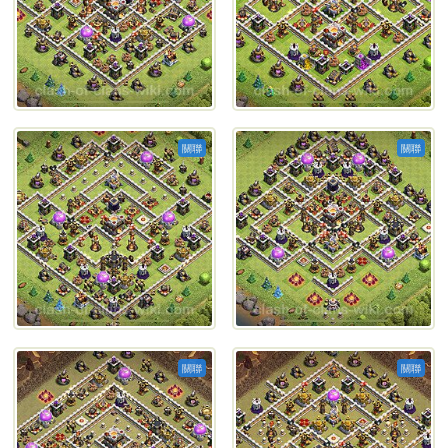
關聯
關聯
關聯
關聯