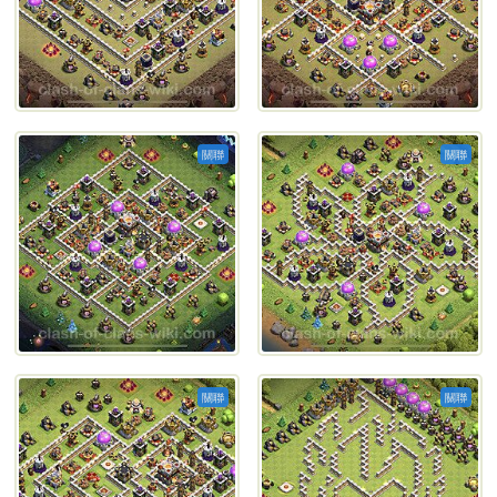
關聯
關聯
關聯
關聯