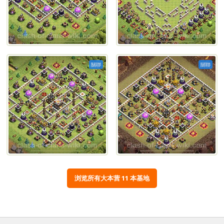
關聯
關聯
浏览所有大本营 11 本基地