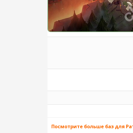
Посмотрите больше баз для Ра