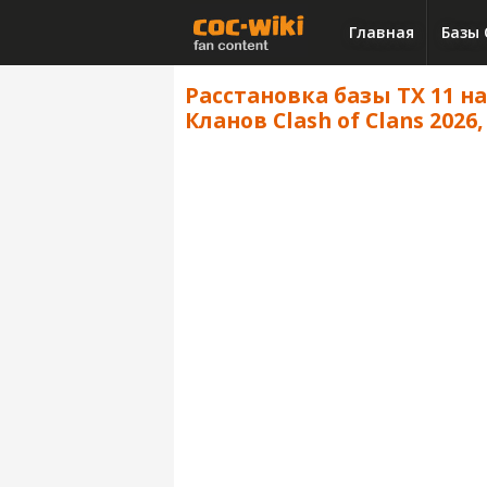
Главная
Базы 
Расстановка базы ТХ 11 н
Кланов Clash of Clans 2026,