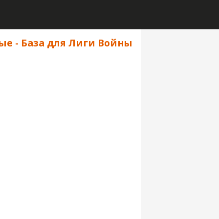
ные - База для Лиги Войны