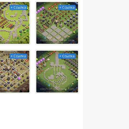
+ Ссылка
+ Ссылка
+ Ссылка
+ Ссылка