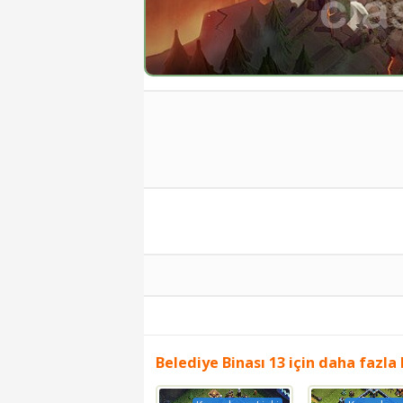
Belediye Binası 13 için daha fazla