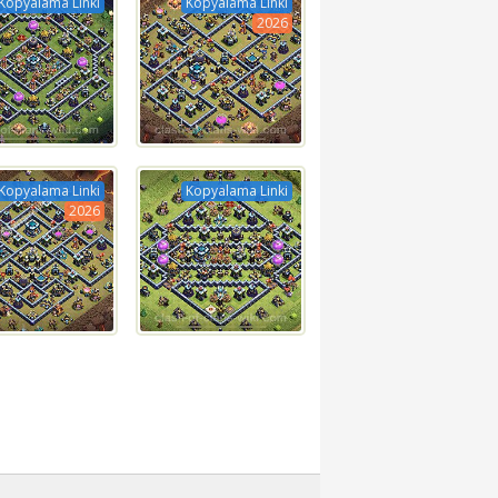
Kopyalama Linki
Kopyalama Linki
2026
Kopyalama Linki
Kopyalama Linki
2026