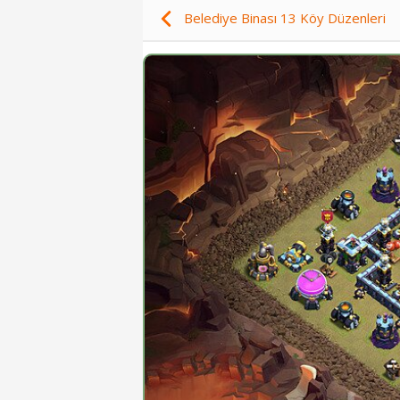
Belediye Binası 13 Köy Düzenleri