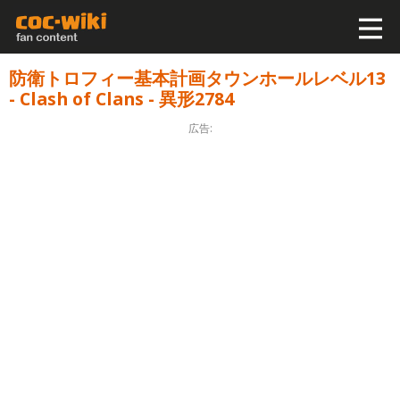
防衛トロフィー基本計画タウンホールレベル13
- Clash of Clans - 異形2784
広告: