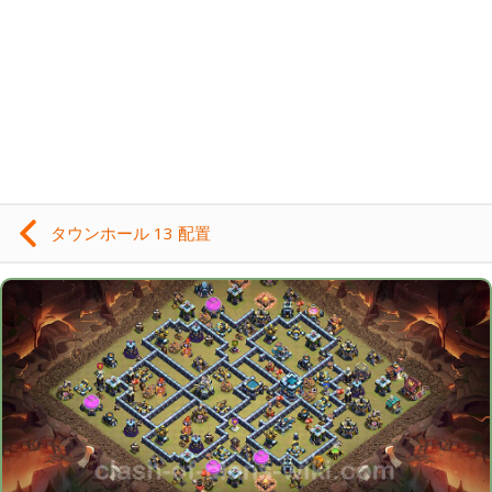
タウンホール 13 配置