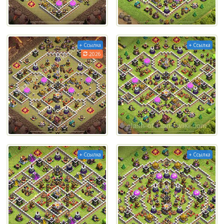
+ Ссылка
+ Ссылка
2026
+ Ссылка
+ Ссылка