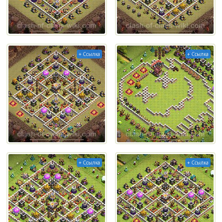
+ Ссылка
+ Ссылка
+ Ссылка
+ Ссылка