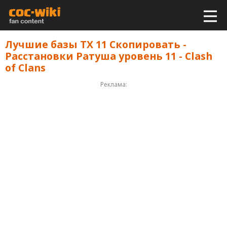
Лучшие базы ТХ 11 Скопировать -
Расстановки Ратуша уровень 11 - Clash
of Clans
Реклама: