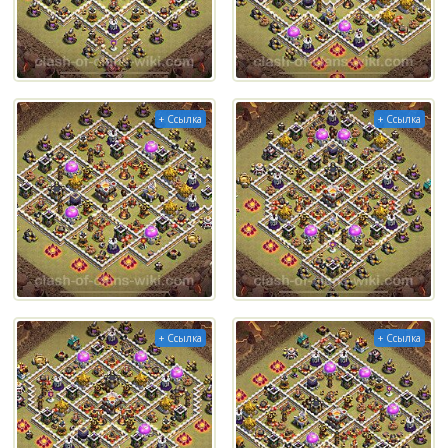
+ Ссылка
+ Ссылка
+ Ссылка
+ Ссылка