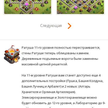
Следующая
Ратуша 11-го уровня полностью перестраивается,
стены Ратуши теперь облицованы камнем.
Деревянные подъемные ворота были заменены
массивной цепной решеткой.
На 11-м уровне Ратуши вам станет доступно еще 4
дополнительных постройки (Пушка, Башня Колдуна,
Башня Лучниц и Арбалет) и 2 новых: (Алтарь
Хранителя и Орлиная Артиллерия).
Эликсирохранилище и Золотохранилище можно
будет обновить до 12-го уровня, а Лабораторию до 9-