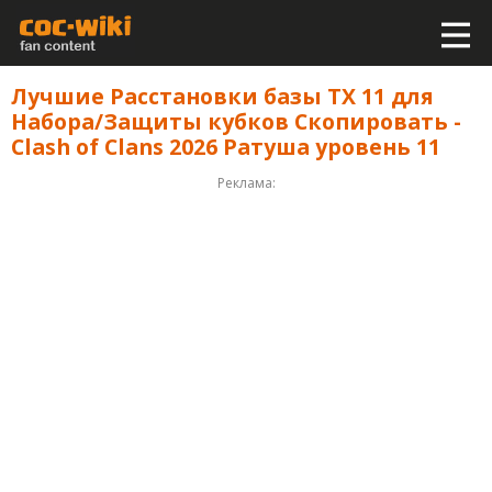
Лучшие Расстановки базы ТХ 11 для
Набора/Защиты кубков Скопировать -
Clash of Clans 2026 Ратуша уровень 11
Реклама: