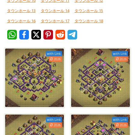
タウンホール 10
タウンホール 11
タウンホール 12
タウンホール 13
タウンホール 14
タウンホール 15
タウンホール 16
タウンホール 17
タウンホール 18
with Link
with Link
2026
2026
with Link
with Link
2026
2026