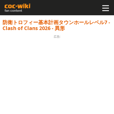
防衛トロフィー基本計画タウンホールレベル7 -
Clash of Clans 2026 - 異形
広告: