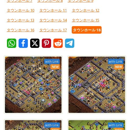
タウンホール 7
タウンホール 8
タウンホール 9
タウンホール 10
タウンホール 11
タウンホール 12
タウンホール 13
タウンホール 14
タウンホール 15
タウンホール 16
タウンホール 17
タウンホール 18
with Link
with Link
NEW
NEW
with Link
with Link