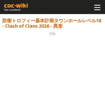
防衛トロフィー基本計画タウンホールレベル18
- Clash of Clans 2026 - 異形
広告: