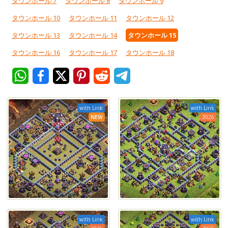
タウンホール 7
タウンホール 8
タウンホール 9
タウンホール 10
タウンホール 11
タウンホール 12
タウンホール 13
タウンホール 14
タウンホール 15
タウンホール 16
タウンホール 17
タウンホール 18
with Link
with Link
NEW
2026
with Link
with Link