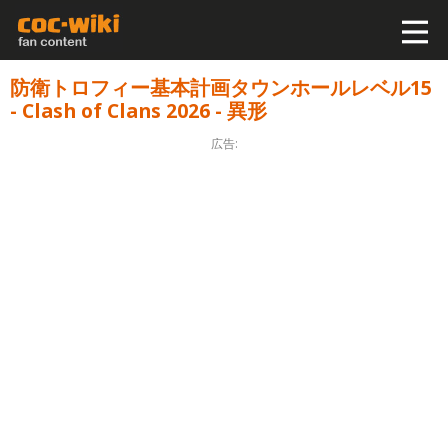
防衛トロフィー基本計画タウンホールレベル15
- Clash of Clans 2026 - 異形
広告: