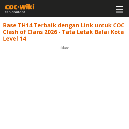
Base TH14 Terbaik dengan Link untuk COC
Clash of Clans 2026 - Tata Letak Balai Kota
Level 14
Iklan: