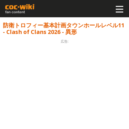
防衛トロフィー基本計画タウンホールレベル11
- Clash of Clans 2026 - 異形
広告: