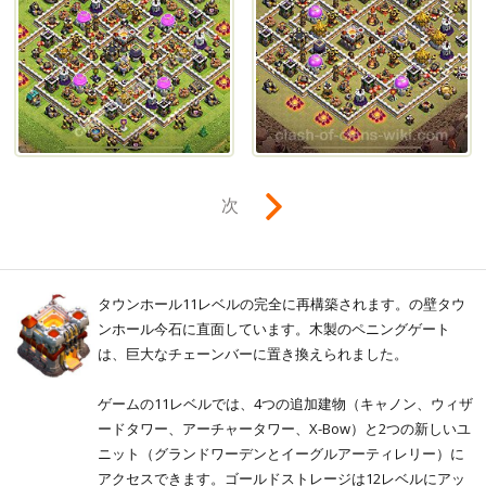
次
タウンホール11レベルの完全に再構築されます。の壁タウ
ンホール今石に直面しています。木製のペニングゲート
は、巨大なチェーンバーに置き換えられました。
ゲームの11レベルでは、4つの追加建物（キャノン、ウィザ
ードタワー、アーチャータワー、X-Bow）と2つの新しいユ
ニット（グランドワーデンとイーグルアーティレリー）に
アクセスできます。ゴールドストレージは12レベルにアッ