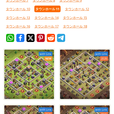
タウンホール 7
タウンホール 8
タウンホール 9
タウンホール 10
タウンホール 11
タウンホール 12
タウンホール 13
タウンホール 14
タウンホール 15
タウンホール 16
タウンホール 17
タウンホール 18
with Link
with Link
NEW
2026
with Link
with Link