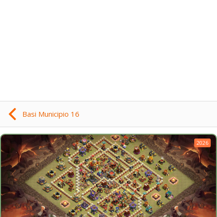
Basi Municipio 16
2026