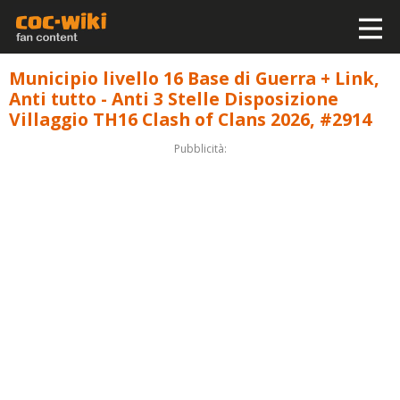
Municipio livello 16 Base di Guerra + Link,
Anti tutto - Anti 3 Stelle Disposizione
Villaggio TH16 Clash of Clans 2026, #2914
Pubblicità: