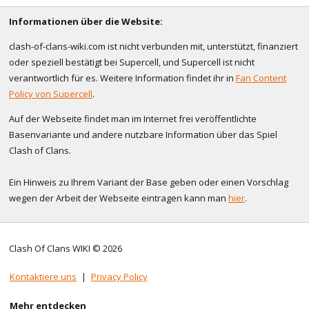
Informationen über die Website:
clash-of-clans-wiki.com ist nicht verbunden mit, unterstützt, finanziert
oder speziell bestätigt bei Supercell, und Supercell ist nicht
verantwortlich für es. Weitere Information findet ihr in
Fan Content
Policy von Supercell
.
Auf der Webseite findet man im Internet frei veröffentlichte
Basenvariante und andere nutzbare Information über das Spiel
Clash of Clans.
Ein Hinweis zu Ihrem Variant der Base geben oder einen Vorschlag
wegen der Arbeit der Webseite eintragen kann man
hier
.
Clash Of Clans WIKI © 2026
Kontaktiere uns
|
Privacy Policy
Mehr entdecken