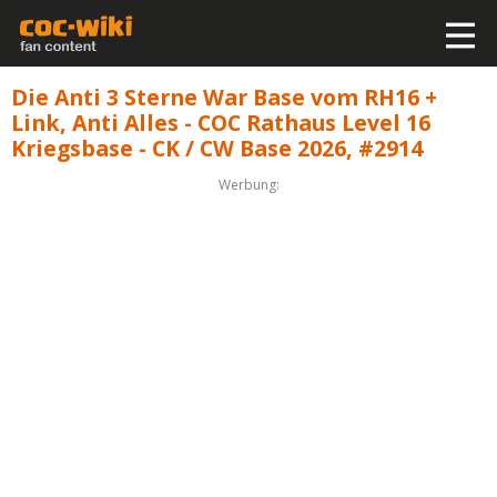
Die Anti 3 Sterne War Base vom RH16 +
Link, Anti Alles - COC Rathaus Level 16
Kriegsbase - CK / CW Base 2026, #2914
Werbung: