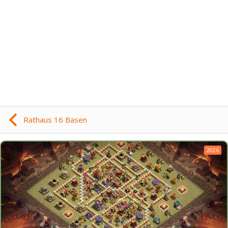
Rathaus 16 Basen
2026