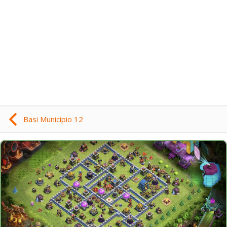
Basi Municipio 12