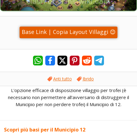
Base Link | Copia Layout Villaggi 😊
Anti tutto
Ibrido
L'opzione efficace di disposizione villaggio per trofei (è
necessario non permettere all'avversario di distruggere il
Municipio per non perdere trofei) il Municipio di 12.
Scopri più basi per il Municipio 12