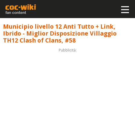
Municipio livello 12 Anti Tutto + Link,
Ibrido - Miglior Disposizione Villaggio
TH12 Clash of Clans, #58
Pubblicità: